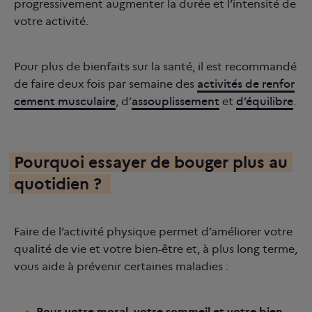
progressivement augmenter la durée et l’intensité de
votre activité.
Pour plus de bienfaits sur la santé, il est recommandé
de faire deux fois par semaine des
activités de renfor
cement musculaire
, d’
assouplissement
et
d’équilibre
.
Pourquoi essayer de bouger plus au
quotidien ?
Faire de l’activité physique permet d’améliorer votre
qualité de vie et votre bien-être et, à plus long terme,
vous aide à prévenir certaines maladies :
Pour votre moral, votre sommeil et votre bien-