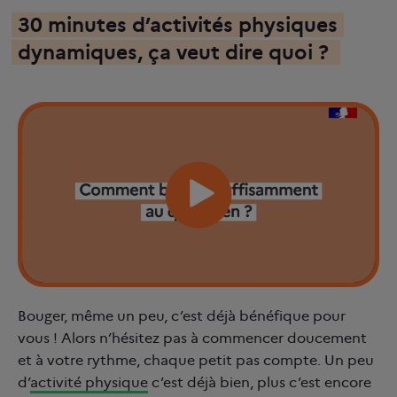
30 minutes d’activités physiques
dynamiques, ça veut dire quoi ?
Bouger, même un peu, c’est déjà bénéfique pour
vous ! Alors n’hésitez pas à commencer doucement
et à votre rythme, chaque petit pas compte. Un peu
d’
activité physique
c’est déjà bien, plus c’est encore