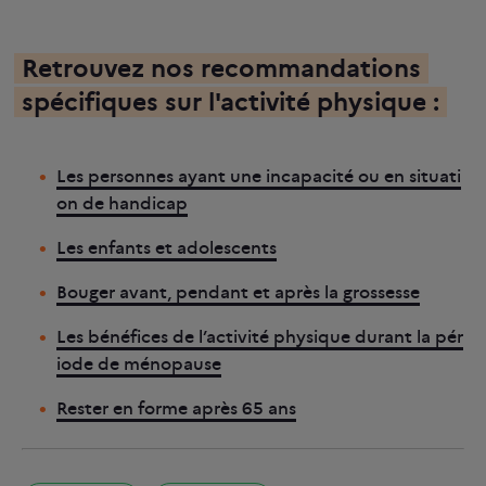
Retrouvez nos recommandations
spécifiques sur l'activité physique :
Les personnes ayant une incapacité ou en situati
on de handicap
Les enfants et adolescents
Bouger avant, pendant et après la grossesse
Les bénéfices de l’activité physique durant la pér
iode de ménopause
Rester en forme après 65 ans