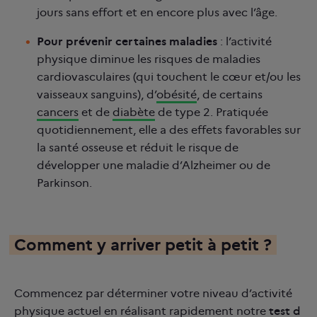
jours sans effort et en encore plus avec l’âge.
Pour prévenir certaines maladies
: l’activité
physique diminue les risques de maladies
cardiovasculaires (qui touchent le cœur et/ou les
vaisseaux sanguins), d’
obésité
, de certains
cancers
et de
diabète
de type 2. Pratiquée
quotidiennement, elle a des effets favorables sur
la santé osseuse et réduit le risque de
développer une maladie d’Alzheimer ou de
Parkinson.
Comment y arriver petit à petit ?
Commencez par déterminer votre niveau d’activité
physique actuel en réalisant rapidement notre
test d