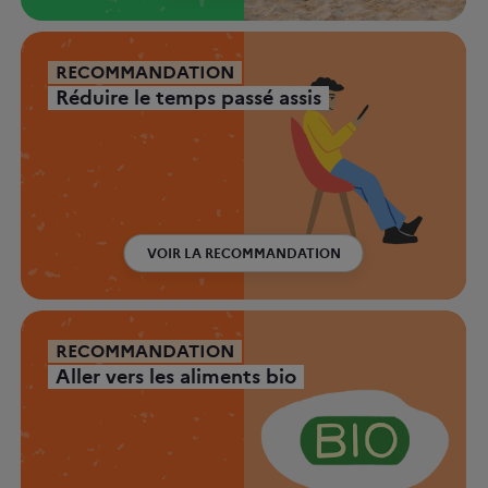
RECOMMANDATION
Réduire le temps passé assis
VOIR LA RECOMMANDATION
RECOMMANDATION
Aller vers les aliments bio