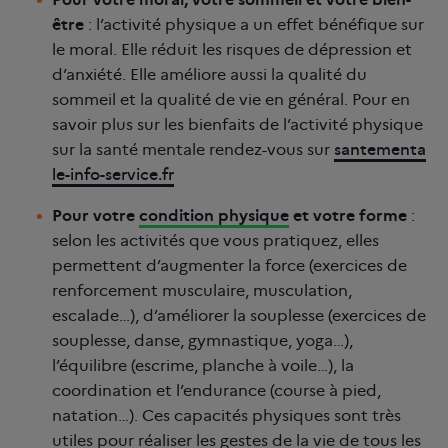
être
: l’activité physique a un effet bénéfique sur
le moral. Elle réduit les risques de dépression et
d’anxiété. Elle améliore aussi la qualité du
sommeil et la qualité de vie en général. Pour en
savoir plus sur les bienfaits de l’activité physique
sur la santé mentale rendez-vous sur
santementa
le-info-service.fr
Pour votre
condition physique
et votre forme
:
selon les activités que vous pratiquez, elles
permettent d’augmenter la force (exercices de
renforcement musculaire, musculation,
escalade…), d’améliorer la souplesse (exercices de
souplesse, danse, gymnastique, yoga…),
l’équilibre (escrime, planche à voile…), la
coordination et l’endurance (course à pied,
natation…). Ces capacités physiques sont très
utiles pour réaliser les gestes de la vie de tous les