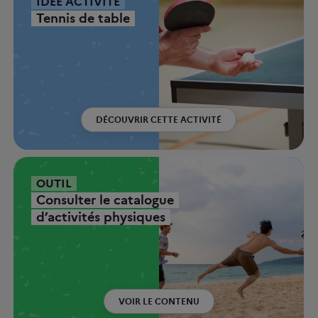
IDÉE ACTIVITÉ
Tennis de table
DÉCOUVRIR CETTE ACTIVITÉ
OUTIL
Consulter le catalogue
d’activités physiques
VOIR LE CONTENU