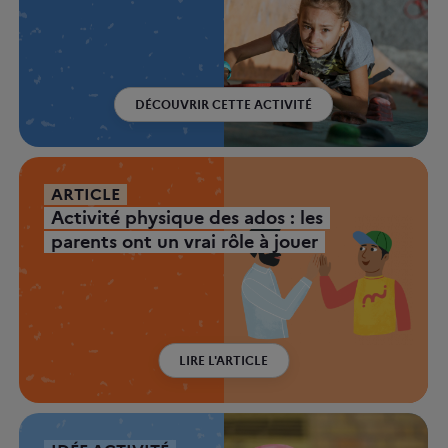
DÉCOUVRIR CETTE ACTIVITÉ
ARTICLE
Activité physique des ados : les
parents ont un vrai rôle à jouer
LIRE L'ARTICLE