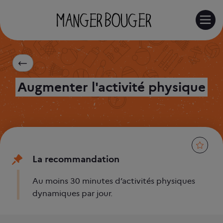
RE
Augmenter l'activité physique
La recommandation
Au moins 30 minutes d’activités physiques
dynamiques par jour.