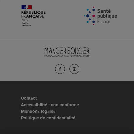
Contact
Accessibilité : non conforme
Mentions légales
Politique de confidentialité