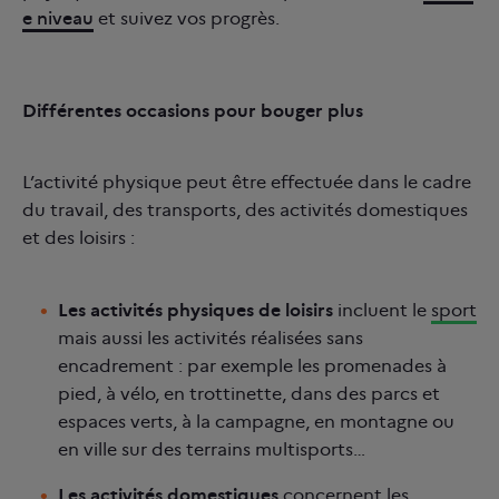
e niveau
et suivez vos progrès.
Différentes occasions pour bouger plus
L’activité physique peut être effectuée dans le cadre
du travail, des transports, des activités domestiques
et des loisirs :
Les activités physiques de loisirs
incluent le
sport
mais aussi les activités réalisées sans
encadrement : par exemple les promenades à
pied, à vélo, en trottinette, dans des parcs et
espaces verts, à la campagne, en montagne ou
en ville sur des terrains multisports…
Les activités domestiques
concernent les