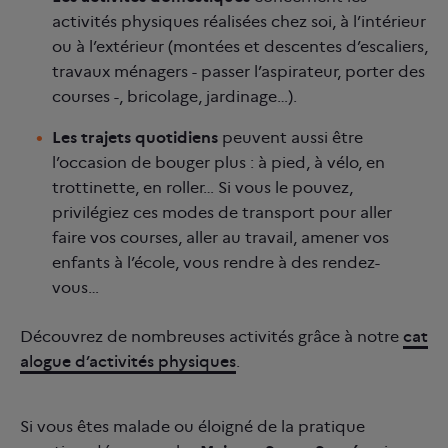
activités physiques réalisées chez soi, à l’intérieur
ou à l’extérieur (montées et descentes d’escaliers,
travaux ménagers - passer l’aspirateur, porter des
courses -, bricolage, jardinage…).
Les trajets quotidiens
peuvent aussi être
l’occasion de bouger plus : à pied, à vélo, en
trottinette, en roller… Si vous le pouvez,
privilégiez ces modes de transport pour aller
faire vos courses, aller au travail, amener vos
enfants à l’école, vous rendre à des rendez-
vous…
Découvrez de nombreuses activités grâce à notre
cat
alogue d’activités physiques
.
Si vous êtes malade ou éloigné de la pratique