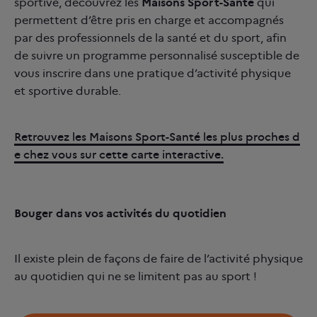
sportive, découvrez les
Maisons Sport-Santé
qui
permettent d’être pris en charge et accompagnés
par des professionnels de la santé et du sport, afin
de suivre un programme personnalisé susceptible de
vous inscrire dans une pratique d’activité physique
et sportive durable.
Retrouvez les Maisons Sport-Santé les plus proches d
e chez vous sur cette carte interactive.
Bouger dans vos activités du quotidien
Il existe plein de façons de faire de l’activité physique
au quotidien qui ne se limitent pas au sport !