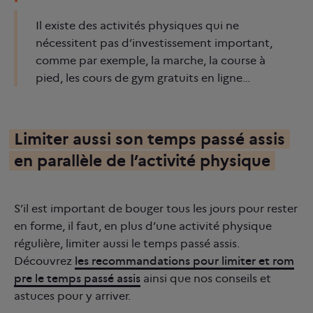
Il existe des activités physiques qui ne
nécessitent pas d’investissement important,
comme par exemple, la marche, la course à
pied, les cours de gym gratuits en ligne…
Limiter aussi son temps passé assis
en parallèle de l’activité physique
S’il est important de bouger tous les jours pour rester
en forme, il faut, en plus d’une activité physique
régulière, limiter aussi le temps passé assis.
Découvrez
les recommandations pour limiter et rom
pre le temps passé assis
ainsi que nos conseils et
astuces pour y arriver.