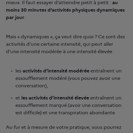
mieux. Il faut essayer d’atteindre petit à petit :
au
moins 30 minutes d’activités physiques dynamiques
par jour
.
Mais « dynamiques », ça veut dire quoi ? Ce sont des
activités d’une certaine intensité, qui peut aller
d’une intensité modérée à une intensité élevée :
les
activités d’intensité modérée
entraînent un
essoufflement modéré (vous pouvez avoir une
conversation),
et
les activités d’intensité élevée
entraînent un
essoufflement marqué (avoir une conversation
est difficile) et une transpiration abondante
Au fur et à mesure de votre pratique, vous pourrez