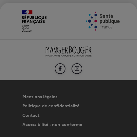
FACEBOOK
INSTAGRAM
Mentions légales
Politique de confidentialité
Contact
Accessibilité : non conforme