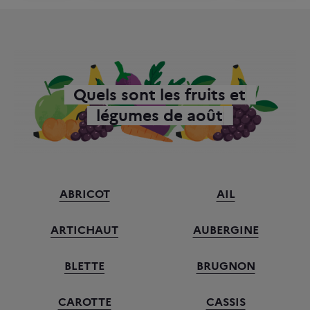
Quels sont les fruits et
légumes de août
ABRICOT
AIL
ARTICHAUT
AUBERGINE
BLETTE
BRUGNON
CAROTTE
CASSIS