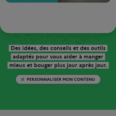
Des idées, des conseils et des outils
adaptés pour vous aider à manger
mieux et bouger plus jour après jour.
PERSONNALISER MON CONTENU