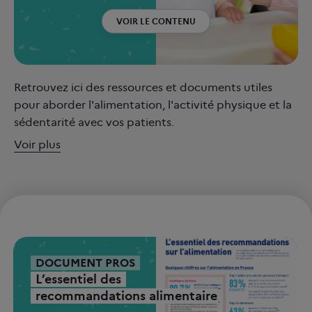
VOIR LE CONTENU
Retrouvez ici des ressources et documents utiles
pour aborder l'alimentation, l'activité physique et la
sédentarité avec vos patients.
Voir plus
DOCUMENT PROS
L’essentiel des
recommandations alimentaires