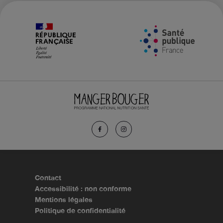
Contact
Accessibilité : non conforme
Mentions légales
Politique de confidentialité