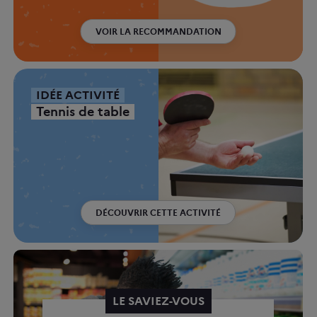
VOIR LA RECOMMANDATION
IDÉE ACTIVITÉ
Tennis de table
DÉCOUVRIR CETTE ACTIVITÉ
LE SAVIEZ-VOUS