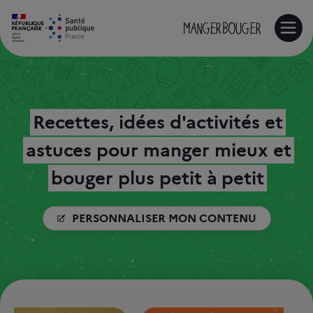
RE
Recettes, idées d'activités et
astuces pour manger mieux et
bouger plus petit à petit
PERSONNALISER MON CONTENU