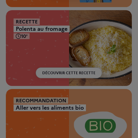
RECETTE
Polenta au fromage
10'
DÉCOUVRIR CETTE RECETTE
RECOMMANDATION
Aller vers les aliments bio