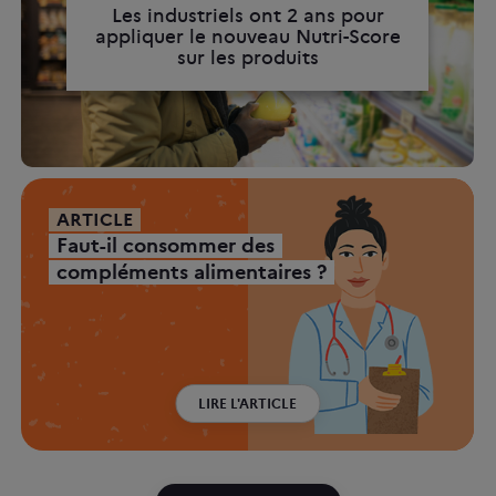
Les industriels ont 2 ans pour
appliquer le nouveau Nutri-Score
sur les produits
ARTICLE
Faut-il consommer des
compléments alimentaires ?
LIRE L'ARTICLE