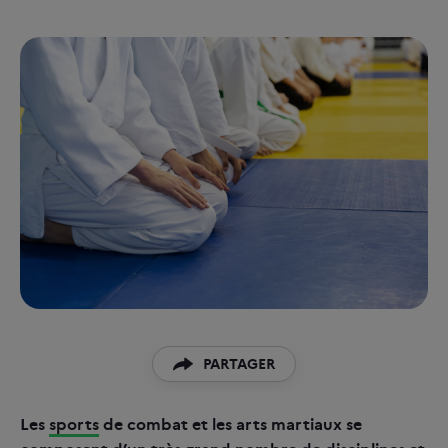
PARTAGER
PARTAGER SUR TWITTER
Les
sports
de combat et les arts martiaux se