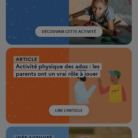
DÉCOUVRIR CETTE ACTIVITÉ
ARTICLE
Activité physique des ados : les
parents ont un vrai rôle à jouer
LIRE L'ARTICLE