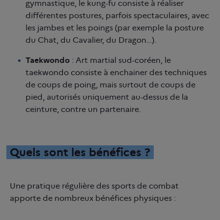
gymnastique, le kung-fu consiste à réaliser
différentes postures, parfois spectaculaires, avec
les jambes et les poings (par exemple la posture
du Chat, du Cavalier, du Dragon…).
Taekwondo
: Art martial sud-coréen, le
taekwondo consiste à enchainer des techniques
de coups de poing, mais surtout de coups de
pied, autorisés uniquement au-dessus de la
ceinture, contre un partenaire.
Quels sont les bénéfices ?
Une pratique régulière des sports de combat
apporte de nombreux bénéfices physiques :