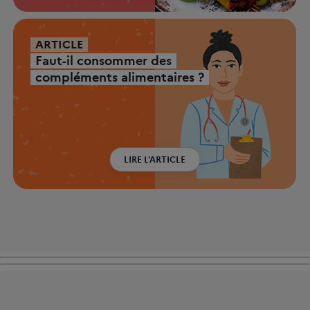
ARTICLE
Faut-il consommer des
compléments alimentaires ?
LIRE L'ARTICLE