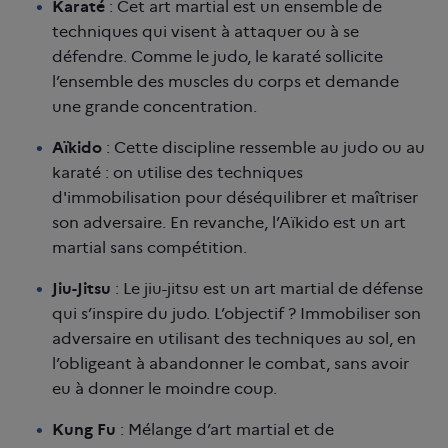
Karaté
: Cet art martial est un ensemble de
techniques qui visent à attaquer ou à se
défendre. Comme le judo, le karaté sollicite
l’ensemble des muscles du corps et demande
une grande concentration.
Aïkido
: Cette discipline ressemble au judo ou au
karaté : on utilise des techniques
d'immobilisation pour déséquilibrer et maîtriser
son adversaire. En revanche, l’Aïkido est un art
martial sans compétition.
Jiu-Jitsu
: Le jiu-jitsu est un art martial de défense
qui s’inspire du judo. L’objectif ? Immobiliser son
adversaire en utilisant des techniques au sol, en
l’obligeant à abandonner le combat, sans avoir
eu à donner le moindre coup.
Kung Fu
: Mélange d’art martial et de