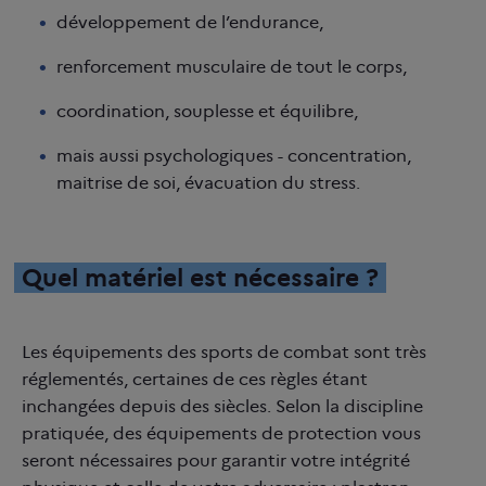
développement de l’endurance,
renforcement musculaire de tout le corps,
coordination, souplesse et équilibre,
mais aussi psychologiques - concentration,
maitrise de soi, évacuation du stress.
Quel matériel est nécessaire ?
Les équipements des sports de combat sont très
réglementés, certaines de ces règles étant
inchangées depuis des siècles. Selon la discipline
pratiquée, des équipements de protection vous
seront nécessaires pour garantir votre intégrité