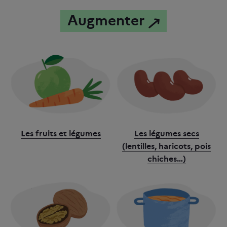
Augmenter
Les fruits et légumes
Les légumes secs
(lentilles, haricots, pois
chiches…)