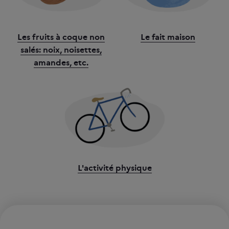
Les fruits à coque non
Le fait maison
salés: noix, noisettes,
amandes, etc.
L'activité physique