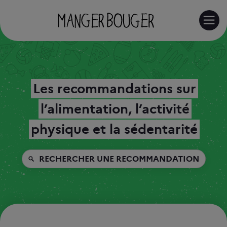
RE
Les recommandations sur
l’alimentation, l’activité
physique et la sédentarité
RECHERCHER UNE RECOMMANDATION