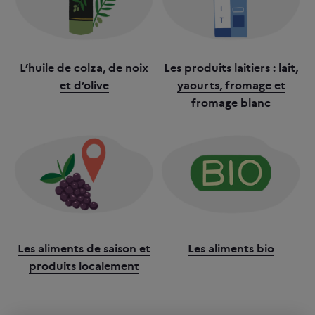
L’huile de colza, de noix
Les produits laitiers : lait,
et d’olive
yaourts, fromage et
fromage blanc
Les aliments de saison et
Les aliments bio
produits localement