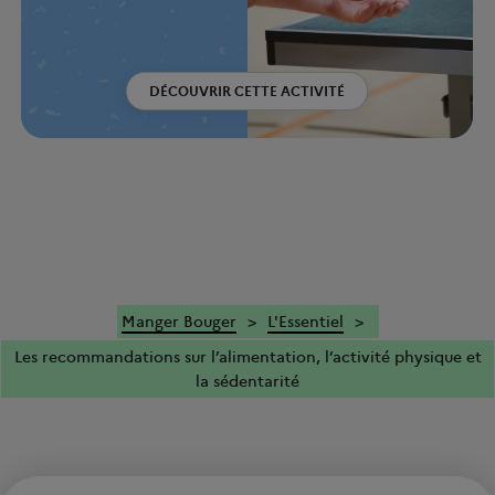
DÉCOUVRIR CETTE ACTIVITÉ
Manger Bouger
L'Essentiel
Les recommandations sur l’alimentation, l’activité physique et
la sédentarité