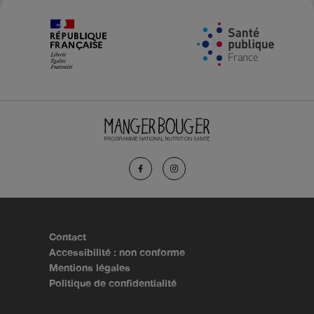
Contact
Accessibilité : non conforme
Mentions légales
Politique de confidentialité