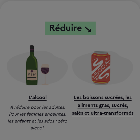
Réduire
L'alcool
Les boissons sucrées, les
aliments gras, sucrés,
À réduire pour les adultes.
salés et ultra-transformés
Pour les femmes enceintes,
les enfants et les ados : zéro
alcool.