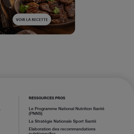
VOIR LA RECETTE
RESSOURCES PROS
,
Le Programme National Nutrition Santé
(PNNS)
La Stratégie Nationale Sport Santé
Elaboration des recommandations
nutritionnelles