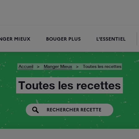
NGER MIEUX
BOUGER PLUS
L'ESSENTIEL
RECHERCHER
Accueil
Manger Mieux
Toutes les recettes
Toutes les recettes