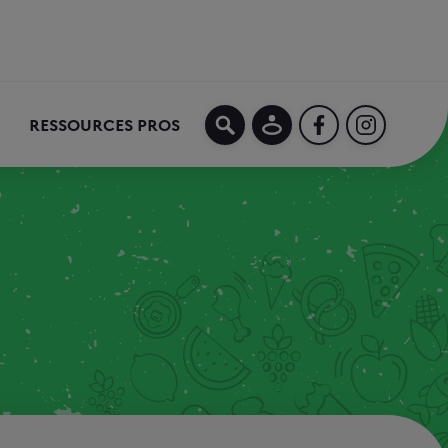
MON COMPTE
FACEBOOK
INSTAGRA
RESSOURCES PROS