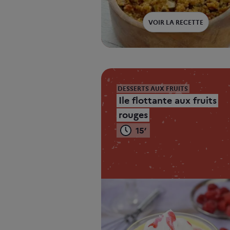
VOIR LA RECETTE
DESSERTS AUX FRUITS
Ile flottante aux fruits
rouges
15’