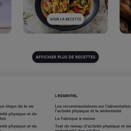
VOIR LA RECETTE
AFFICHER PLUS DE RECETTES
L'ESSENTIEL
ue étape de la vie
Les recommandations sur l’alimentation
l’activité physique et la sédentarité
ivité physique et de
tes
La Fabrique à menus
ivité physique et de
Test de niveau d’activité physique et de
s
sédentarité des adultes