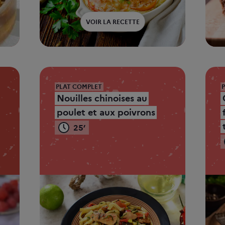
VOIR LA RECETTE
PLAT COMPLET
Nouilles chinoises au
poulet et aux poivrons
25’