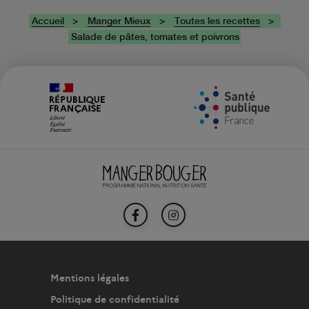
Accueil
Manger Mieux
Toutes les recettes
Salade de pâtes, tomates et poivrons
FACEBOOK
INSTAGRAM
Mentions légales
Politique de confidentialité