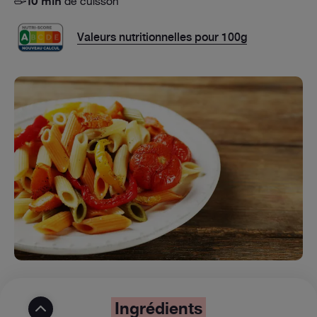
de cuisson
10 min
Valeurs nutritionnelles pour 100g
Ingrédients