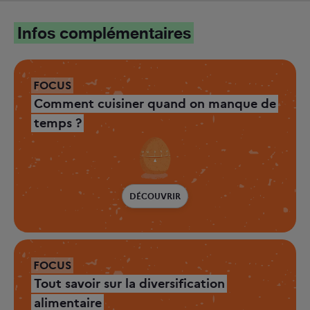
Infos complémentaires
FOCUS
Comment cuisiner quand on manque de
temps ?
DÉCOUVRIR
FOCUS
Tout savoir sur la diversification
alimentaire