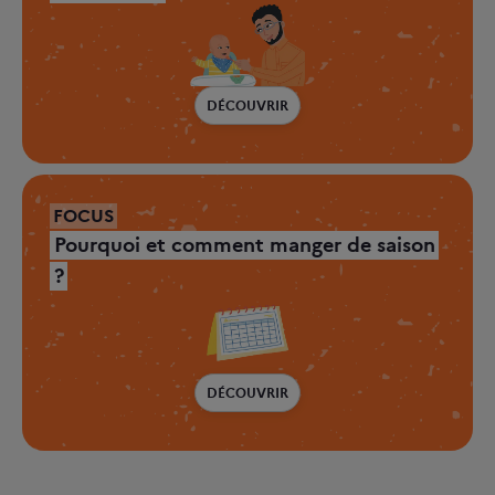
DÉCOUVRIR
FOCUS
Pourquoi et comment manger de saison
?
DÉCOUVRIR