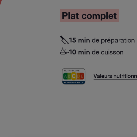
Plat complet
de préparation
15 min
de cuisson
10 min
Valeurs nutrition