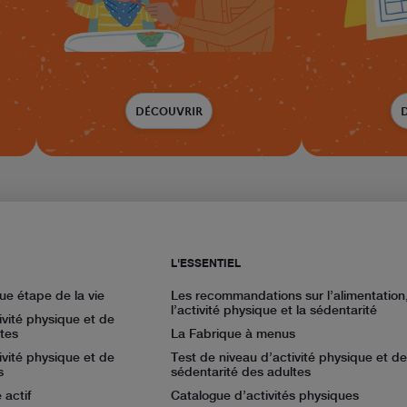
DÉCOUVRIR
L'ESSENTIEL
ue étape de la vie
Les recommandations sur l’alimentation
l’activité physique et la sédentarité
ivité physique et de
tes
La Fabrique à menus
ivité physique et de
Test de niveau d’activité physique et de
s
sédentarité des adultes
 actif
Catalogue d’activités physiques