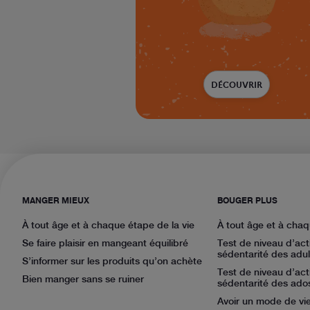
DÉCOUVRIR
MANGER MIEUX
BOUGER PLUS
À tout âge et à chaque étape de la vie
À tout âge et à chaq
Se faire plaisir en mangeant équilibré
Test de niveau d’act
sédentarité des adul
S’informer sur les produits qu’on achète
Test de niveau d’act
Bien manger sans se ruiner
sédentarité des ado
Avoir un mode de vie