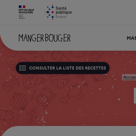
MA
CONSULTER LA LISTE DES RECETTES
Accuei