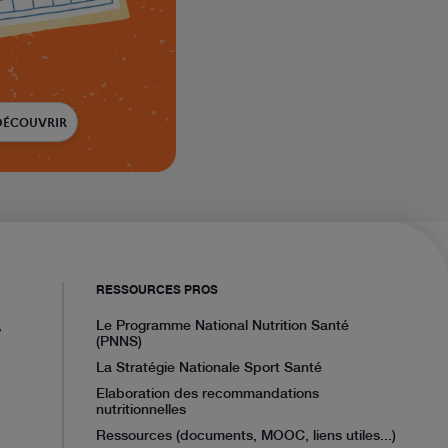
DÉCOUVRIR
RESSOURCES PROS
,
Le Programme National Nutrition Santé
(PNNS)
La Stratégie Nationale Sport Santé
Elaboration des recommandations
nutritionnelles
Ressources (documents, MOOC, liens utiles...)