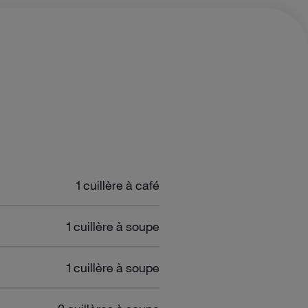
 PERSONNE
1 cuillère à café
1 cuillère à soupe
1 cuillère à soupe