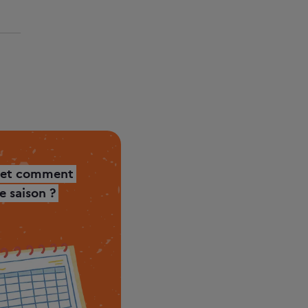
 et comment
 saison ?