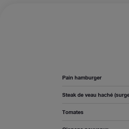
Pain hamburger
Steak de veau haché (surge
Tomates