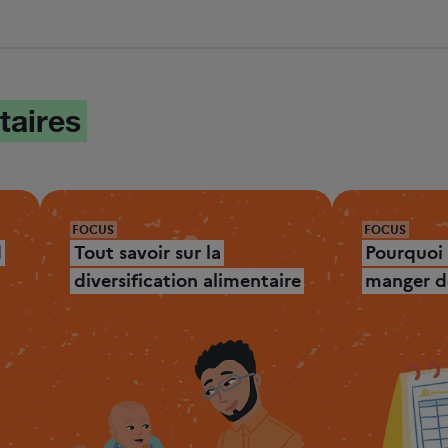
taires
FOCUS
FOCUS
d
Tout savoir sur la
Pourquoi
diversification alimentaire
manger de