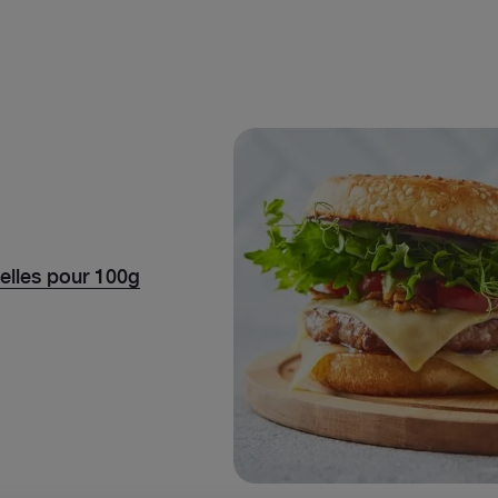
nelles pour 100g