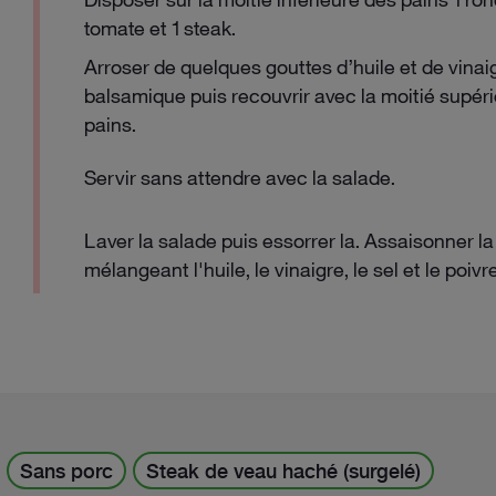
tomate et 1 steak.
Arroser de quelques gouttes d’huile et de vinai
balsamique puis recouvrir avec la moitié supér
pains.
Servir sans attendre avec la salade.
Laver la salade puis essorrer la. Assaisonner la
mélangeant l'huile, le vinaigre, le sel et le poivre
Sans porc
Steak de veau haché (surgelé)