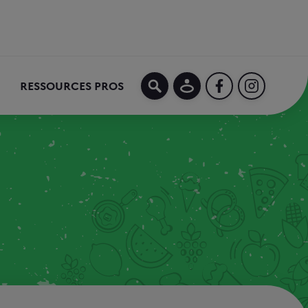
MON COMPTE
FACEBOOK
INSTAGRA
RESSOURCES PROS