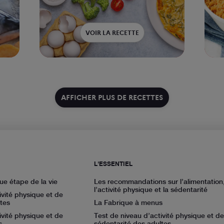
VOIR LA RECETTE
AFFICHER PLUS DE RECETTES
L'ESSENTIEL
ue étape de la vie
Les recommandations sur l’alimentation
l’activité physique et la sédentarité
ivité physique et de
tes
La Fabrique à menus
ivité physique et de
Test de niveau d’activité physique et de
s
sédentarité des adultes