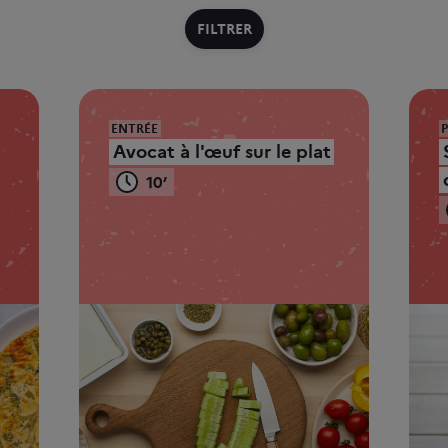
FILTRER
ENTRÉE
Avocat à l'œuf sur le plat
10’