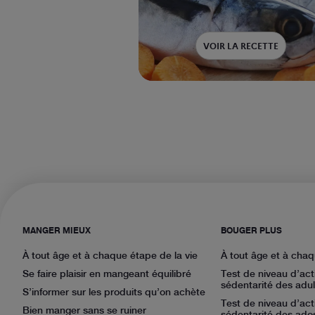
VOIR LA RECETTE
MANGER MIEUX
BOUGER PLUS
À tout âge et à chaque étape de la vie
À tout âge et à chaq
Se faire plaisir en mangeant équilibré
Test de niveau d’act
sédentarité des adul
S’informer sur les produits qu’on achète
Test de niveau d’act
Bien manger sans se ruiner
sédentarité des ado