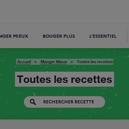
NGER MIEUX
BOUGER PLUS
L'ESSENTIEL
RECHERCHER
Accueil
Manger Mieux
Toutes les recettes
Toutes les recettes