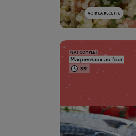
VOIR LA RECETTE
PLAT COMPLET
Maquereaux au four
35’