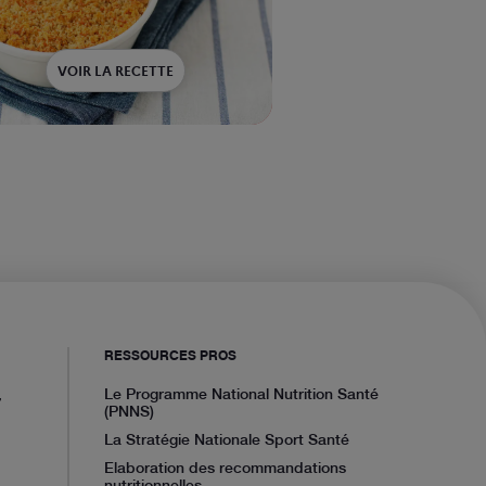
VOIR LA RECETTE
RESSOURCES PROS
,
Le Programme National Nutrition Santé
(PNNS)
La Stratégie Nationale Sport Santé
Elaboration des recommandations
nutritionnelles