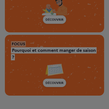
DÉCOUVRIR
FOCUS
Pourquoi et comment manger de saison
?
DÉCOUVRIR