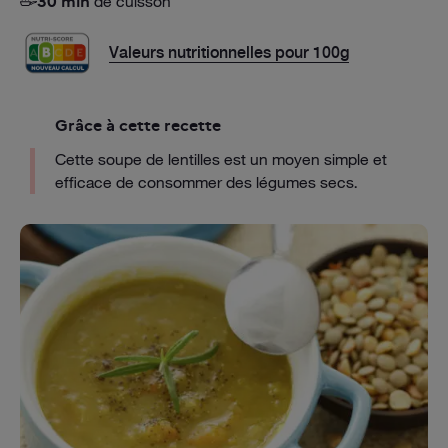
de cuisson
30 min
Valeurs nutritionnelles pour 100g
Grâce à cette recette
Cette soupe de lentilles est un moyen simple et
efficace de consommer des légumes secs.