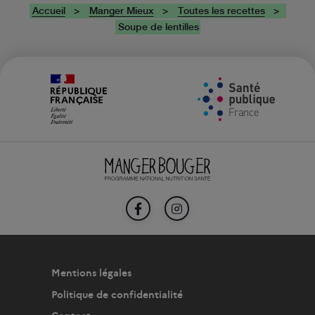
Accueil
Manger Mieux
Toutes les recettes
Soupe de lentilles
FACEBOOK
INSTAGRAM
Mentions légales
Politique de confidentialité