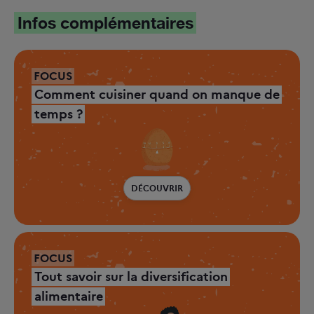
Infos complémentaires
FOCUS
Comment cuisiner quand on manque de
temps ?
DÉCOUVRIR
FOCUS
Tout savoir sur la diversification
alimentaire