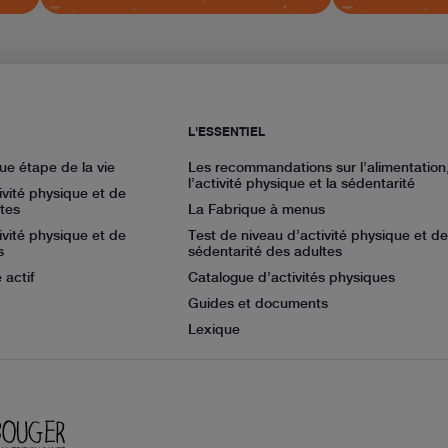
L'ESSENTIEL
ue étape de la vie
Les recommandations sur l’alimentation
l’activité physique et la sédentarité
ivité physique et de
tes
La Fabrique à menus
ivité physique et de
Test de niveau d’activité physique et de
s
sédentarité des adultes
 actif
Catalogue d’activités physiques
Guides et documents
Lexique