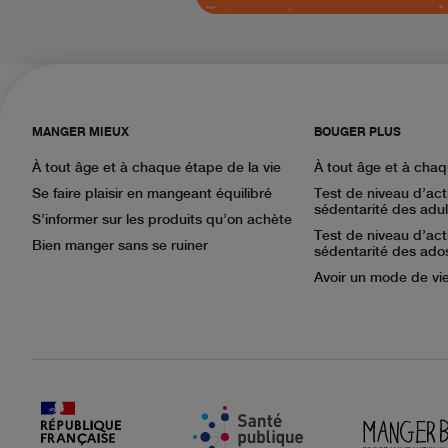
MANGER MIEUX
BOUGER PLUS
À tout âge et à chaque étape de la vie
À tout âge et à chaq
Se faire plaisir en mangeant équilibré
Test de niveau d’act
sédentarité des adul
S’informer sur les produits qu’on achète
Test de niveau d’act
Bien manger sans se ruiner
sédentarité des ado
Avoir un mode de vie