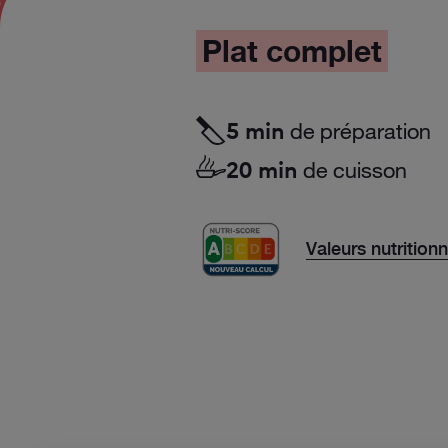
Plat complet
de préparation
5 min
de cuisson
20 min
Valeurs nutrition