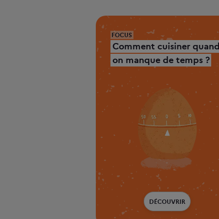
FOCUS
Comment cuisiner quan
on manque de temps ?
DÉCOUVRIR