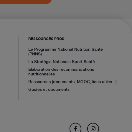
RESSOURCES PROS
,
Le Programme National Nutrition Santé
(PNNS)
La Stratégie Nationale Sport Santé
Elaboration des recommandations
nutritionnelles
Ressources (documents, MOOC, liens utiles...)
Guides et documents
FACEBOOK
INSTAGRAM