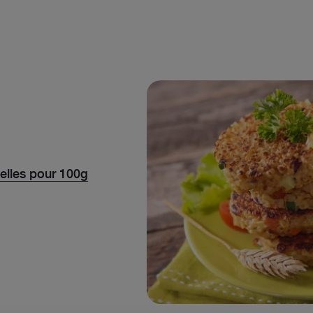
nelles pour 100g