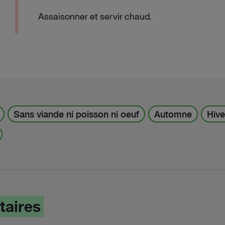
Assaisonner et servir chaud.
Sans viande ni poisson ni oeuf
Automne
Hive
taires