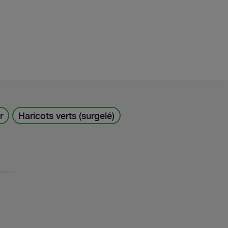
r
Haricots verts (surgelé)