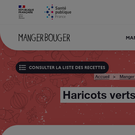
MA
CONSULTER LA LISTE DES RECETTES
Accueil
Manger
Haricots verts