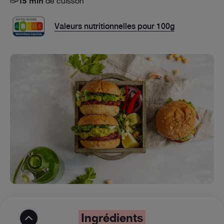
de cuisson
15 min
Valeurs nutritionnelles pour 100g
Ingrédients