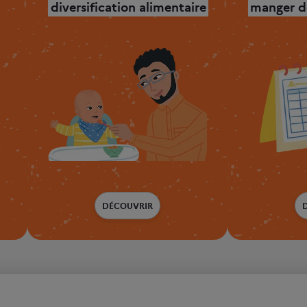
diversification alimentaire
manger de
DÉCOUVRIR