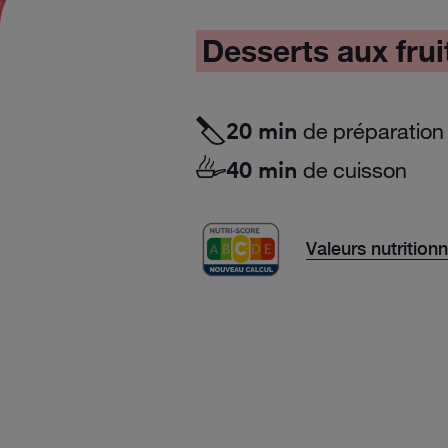
Desserts aux frui
de préparation
20 min
de cuisson
40 min
Valeurs nutrition