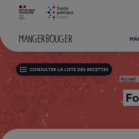
MA
CONSULTER LA LISTE DES RECETTES
Accueil
Fo