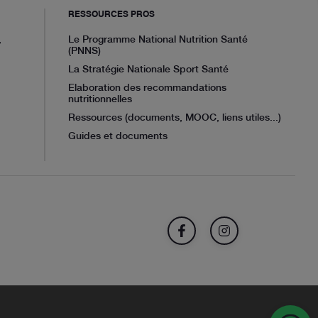
RESSOURCES PROS
,
Le Programme National Nutrition Santé
(PNNS)
La Stratégie Nationale Sport Santé
Elaboration des recommandations
nutritionnelles
Ressources (documents, MOOC, liens utiles...)
Guides et documents
FACEBOOK
INSTAGRAM