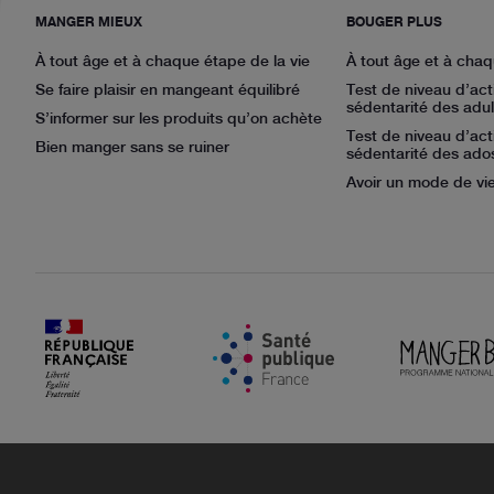
MANGER MIEUX
BOUGER PLUS
À tout âge et à chaque étape de la vie
À tout âge et à chaq
Se faire plaisir en mangeant équilibré
Test de niveau d’act
sédentarité des adul
S’informer sur les produits qu’on achète
Test de niveau d’act
Bien manger sans se ruiner
sédentarité des ado
Avoir un mode de vie