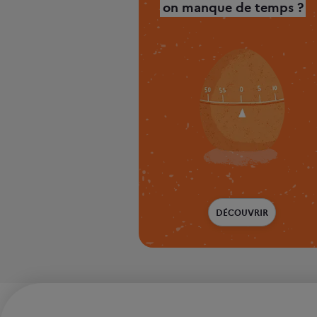
on manque de temps ?
DÉCOUVRIR