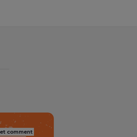
 et comment