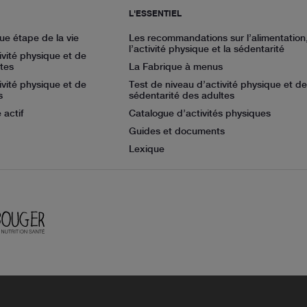
L'ESSENTIEL
ue étape de la vie
Les recommandations sur l’alimentation
l’activité physique et la sédentarité
ivité physique et de
tes
La Fabrique à menus
ivité physique et de
Test de niveau d’activité physique et de
s
sédentarité des adultes
 actif
Catalogue d’activités physiques
Guides et documents
Lexique