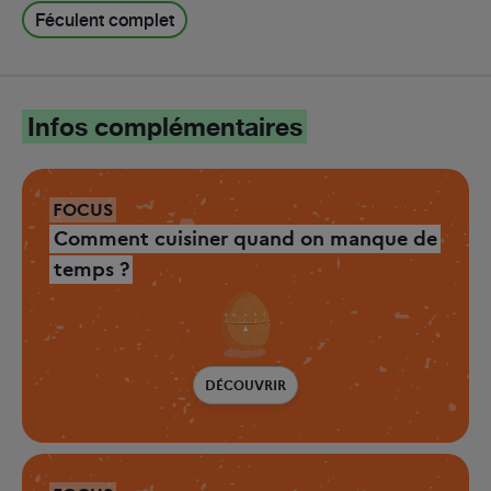
Féculent complet
Infos complémentaires
FOCUS
Comment cuisiner quand on manque de
temps ?
DÉCOUVRIR