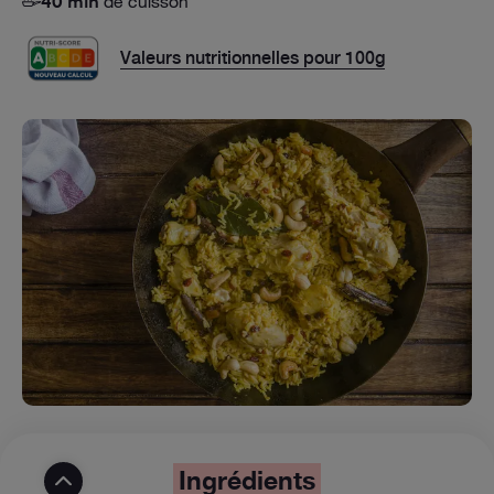
de cuisson
40 min
Valeurs nutritionnelles pour 100g
Ingrédients