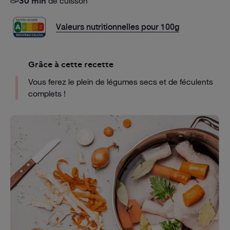
de cuisson
30 min
Valeurs nutritionnelles pour 100g
Grâce à cette recette
Vous ferez le plein de légumes secs et de féculents
complets !