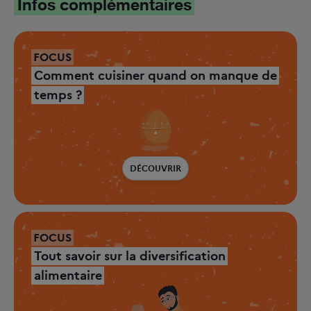
Infos complémentaires
FOCUS
Comment cuisiner quand on manque de
temps ?
DÉCOUVRIR
FOCUS
Tout savoir sur la diversification
alimentaire