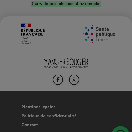
Curry de pois chiches et riz complet
FACEBOOK
INSTAGRAM
Mentions légales
Politique de confidentialité
Contact