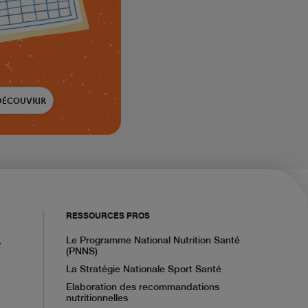
DÉCOUVRIR
RESSOURCES PROS
,
Le Programme National Nutrition Santé
(PNNS)
La Stratégie Nationale Sport Santé
Elaboration des recommandations
nutritionnelles