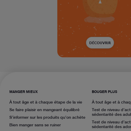
DÉCOUVRIR
MANGER MIEUX
BOUGER PLUS
À tout âge et à chaque étape de la vie
À tout âge et à chaq
Se faire plaisir en mangeant équilibré
Test de niveau d’act
sédentarité des adul
S’informer sur les produits qu’on achète
Test de niveau d’act
Bien manger sans se ruiner
sédentarité des ado