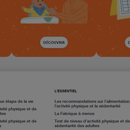
DÉCOUVRIR
L'ESSENTIEL
ue étape de la vie
Les recommandations sur l’alimentation
l’activité physique et la sédentarité
ivité physique et de
tes
La Fabrique à menus
ivité physique et de
Test de niveau d’activité physique et de
s
sédentarité des adultes