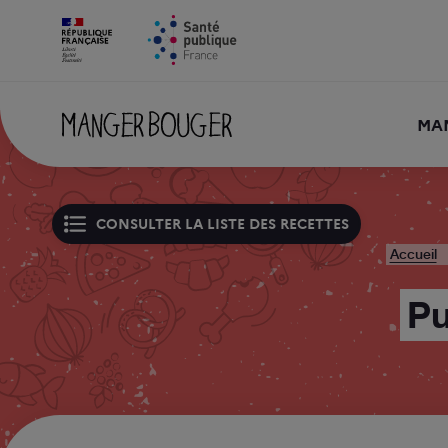
MA
CONSULTER LA LISTE DES RECETTES
Accueil
Pu