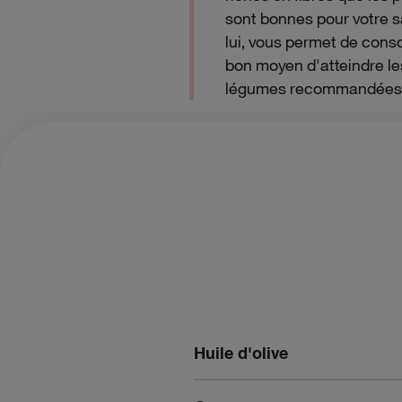
sont bonnes pour votre s
lui, vous permet de con
bon moyen d'atteindre les
légumes recommandées p
Huile d'olive