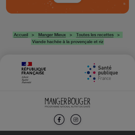
Accueil
Manger Mieux
Toutes les recettes
Viande hachée à la provençale et riz
FACEBOOK
INSTAGRAM