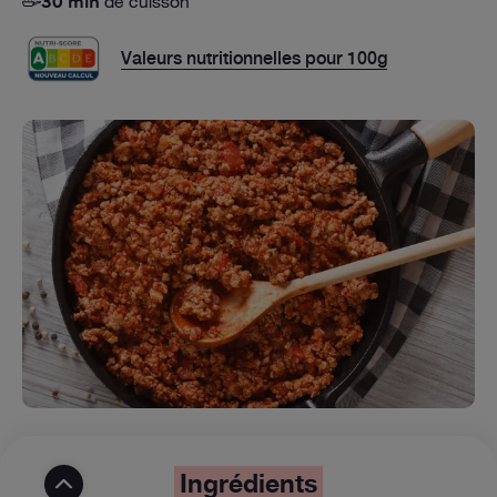
de cuisson
30 min
Valeurs nutritionnelles pour 100g
Ingrédients