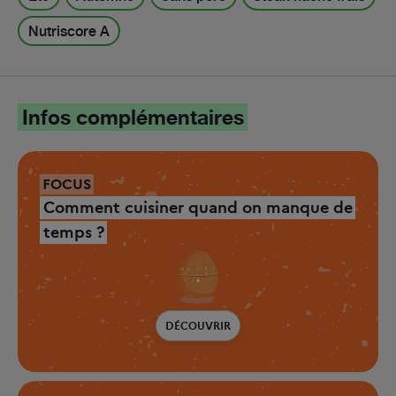
Nutriscore A
Infos complémentaires
FOCUS
Comment cuisiner quand on manque de
temps ?
DÉCOUVRIR