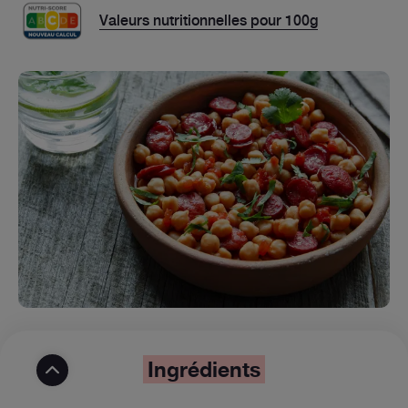
Valeurs nutritionnelles pour 100g
Ingrédients