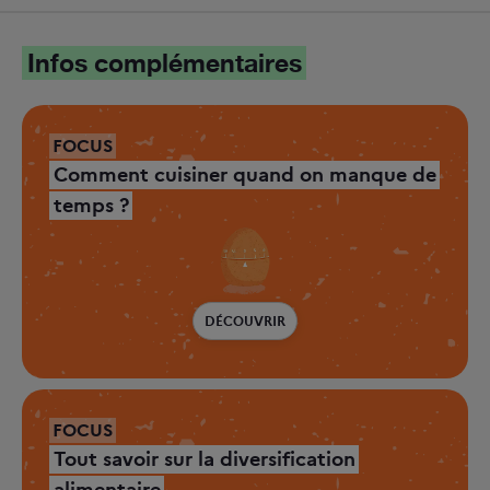
Infos complémentaires
FOCUS
Comment cuisiner quand on manque de
temps ?
DÉCOUVRIR
FOCUS
Tout savoir sur la diversification