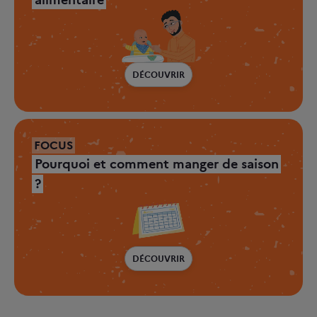
alimentaire
DÉCOUVRIR
FOCUS
Pourquoi et comment manger de saison
?
DÉCOUVRIR