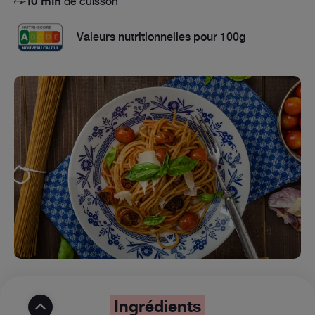
de cuisson
10 min
Valeurs nutritionnelles pour 100g
Ingrédients