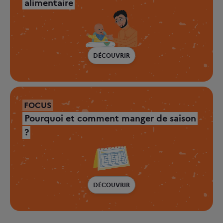
alimentaire
DÉCOUVRIR
FOCUS
Pourquoi et comment manger de saison
?
DÉCOUVRIR