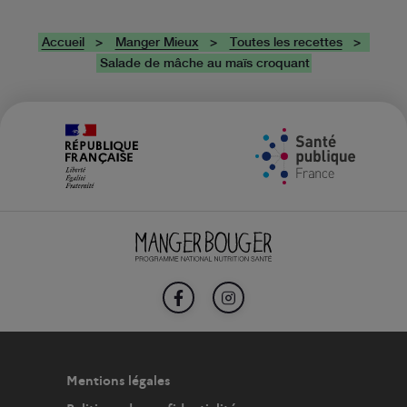
Accueil
Manger Mieux
Toutes les recettes
Salade de mâche au maïs croquant
FACEBOOK
INSTAGRAM
Mentions légales