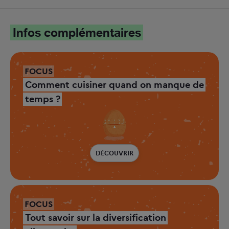
Infos complémentaires
FOCUS
Comment cuisiner quand on manque de
temps ?
DÉCOUVRIR
FOCUS
Tout savoir sur la diversification