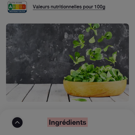
Valeurs nutritionnelles pour 100g
Ingrédients