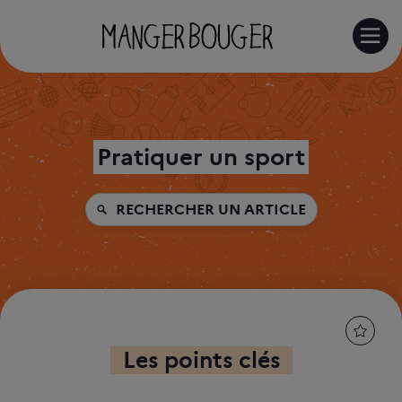
RE
Pratiquer un sport
RECHERCHER UN ARTICLE
Les points clés