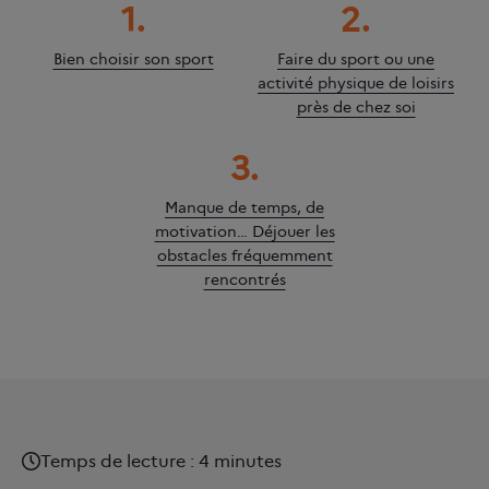
1.
2.
Bien choisir son sport
Faire du sport ou une
activité physique de loisirs
près de chez soi
3.
Manque de temps, de
motivation… Déjouer les
obstacles fréquemment
rencontrés
Temps de lecture : 4 minutes