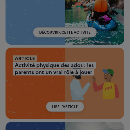
DÉCOUVRIR CETTE ACTIVITÉ
ARTICLE
Activité physique des ados : les
parents ont un vrai rôle à jouer
LIRE L'ARTICLE