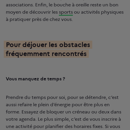
associations. Enfin, le bouche à oreille reste un bon
moyen de découvrir les
sports
ou activités physiques
à pratiquer près de chez vous.
Pour déjouer les obstacles
fréquemment renco
ntrés
Vous manquez de temps ?
Prendre du temps pour soi, pour se détendre, c’est
aussi refaire le plein d’énergie pour être plus en
forme. Essayez de bloquer un créneau ou deux dans
votre agenda. Le plus simple, c’est de vous inscrire à
une activité pour planifier des horaires fixes. Si vous