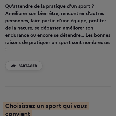
Qu’attendre de la pratique d’un sport ?
Améliorer son bien-être, rencontrer d’autres
personnes, faire partie d’une équipe, profiter
de la nature, se dépasser, améliorer son
endurance ou encore se détendre… Les bonnes
raisons de pratiquer un sport sont nombreuses
!
PARTAGER
PARTAGER SUR TWITTER
PARTAGER SUR FACEBOOK
COPIER LE LIEN
Choisissez un sport qui vous
convi
ent