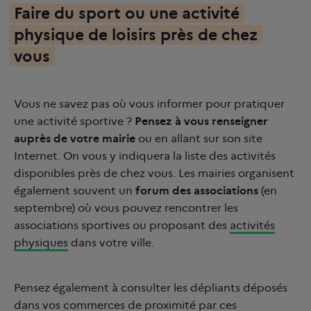
Faire du sport ou une activité
physique de loisirs pr
ès de chez
vous
Vous ne savez pas où vous informer pour pratiquer
une activité sportive ?
Pensez à vous renseigner
aupr
è
s de votre mairie
ou en allant sur son site
Internet. On vous y indiquera la liste des activités
disponibles près de chez vous. Les mairies organisent
également souvent un
forum des associations
(en
septembre) où vous pouvez rencontrer les
associations sportives ou proposant des
activités
physiques
dans votre ville.
Pensez également à consulter les dépliants déposés
dans vos commerces de proximité par ces