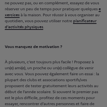
ne pouvez pas, ou en complément, essayez de vous
réserver un peu de temps pour pratiquer quelques
e
xercices
à la maison. Pour réussir à vous organiser au
quotidien, vous pouvez utiliser notre
planificateur
d’activités physiques
.
Vous manquez de motivation ?
À plusieurs, c’est toujours plus facile ! Proposez à
un(e) ami(e), un proche ou un(e) collègue de venir
avec vous. Vous pouvez également faire un essai : la
plupart des clubs et associations sportifs/ves
proposent de tester gratuitement leurs activités au
début de l’année scolaire. Si souvent le premier pas
est le plus difficile, profitez de ces moments pour
essayer, rencontrer d’autres personnes et faire de