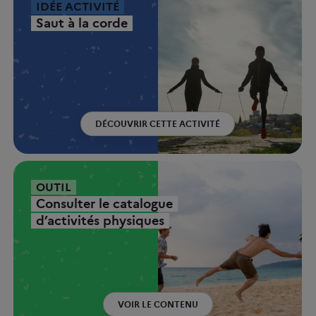
IDÉE ACTIVITÉ
Saut à la corde
DÉCOUVRIR CETTE ACTIVITÉ
OUTIL
Consulter le catalogue
d’activités physiques
VOIR LE CONTENU