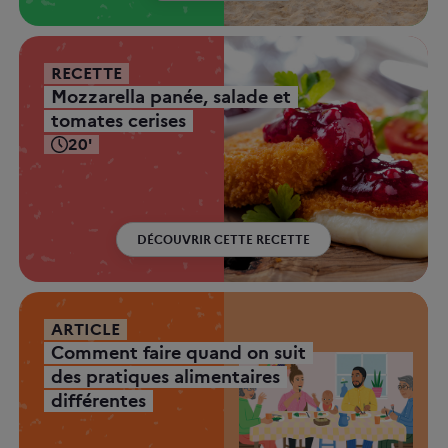
RECETTE
Mozzarella panée, salade et
tomates cerises
20'
DÉCOUVRIR CETTE RECETTE
ARTICLE
Comment faire quand on suit
des pratiques alimentaires
différentes