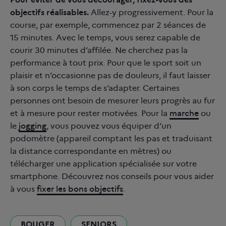
objectifs réalisables.
Allez-y progressivement. Pour la
course, par exemple, commencez par 2 séances de
15 minutes. Avec le temps, vous serez capable de
courir 30 minutes d’affilée. Ne cherchez pas la
performance à tout prix. Pour que le sport soit un
plaisir et n’occasionne pas de douleurs, il faut laisser
à son corps le temps de s’adapter. Certaines
personnes ont besoin de mesurer leurs progrès au fur
et à mesure pour rester motivées. Pour la
marche
ou
le
jogging
, vous pouvez vous équiper d’un
podomètre (appareil comptant les pas et traduisant
la distance correspondante en mètres) ou
télécharger une application spécialisée sur votre
smartphone. Découvrez nos conseils pour vous aider
à vous
fixer les bons objectifs
.
BOUGER
SENIORS