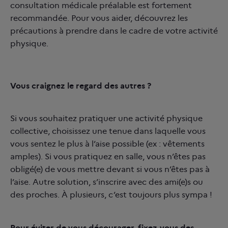
consultation médicale préalable est fortement
recommandée. Pour vous aider, découvrez les
précautions à prendre dans le cadre de votre activité
physique.
Vous craignez le regard des autres ?
Si vous souhaitez pratiquer une activité physique
collective, choisissez une tenue dans laquelle vous
vous sentez le plus à l’aise possible (ex : vêtements
amples). Si vous pratiquez en salle, vous n’êtes pas
obligé(e) de vous mettre devant si vous n’êtes pas à
l’aise. Autre solution, s’inscrire avec des ami(e)s ou
des proches. À plusieurs, c’est toujours plus sympa !
Pour éviter de vous décourager, fixez-vous des